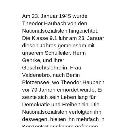
Am 23. Januar 1945 wurde
Theodor Haubach von den
Nationalsozialisten hingerichtet.
Die Klasse 9.1 fuhr am 23. Januar
diesen Jahres gemeinsam mit
unserem Schulleiter, Herrn
Gehrke, und ihrer
Geschichtslehrerin, Frau
Valdenebro, nach Berlin
Plötzensee, wo Theodor Haubach
vor 79 Jahren ermordet wurde. Er
setzte sich sein Leben lang für
Demokratie und Freiheit ein. Die
Nationalsozialisten verfolgten ihn
deswegen, hielten ihn mehrfach in
Konzentrationslagern gefangen