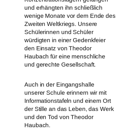
und erhängten ihn schließlich
wenige Monate vor dem Ende des
Zweiten Weltkriegs. Unsere
Schülerinnen und Schüler
würdigten in einer Gedenkfeier
den Einsatz von Theodor
Haubach für eine menschliche
und gerechte Gesellschaft.
Auch in der Eingangshalle
unserer Schule erinnern wir mit
Informationstafeln und einem Ort
der Stille an das Leben, das Werk
und den Tod von Theodor
Haubach.