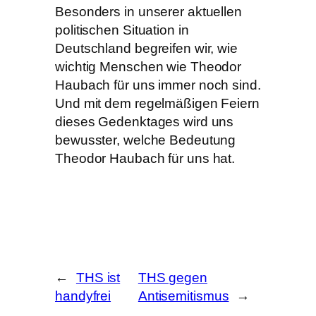
Besonders in unserer aktuellen
politischen Situation in
Deutschland begreifen wir, wie
wichtig Menschen wie Theodor
Haubach für uns immer noch sind.
Und mit dem regelmäßigen Feiern
dieses Gedenktages wird uns
bewusster, welche Bedeutung
Theodor Haubach für uns hat.
←
THS ist
THS gegen
handyfrei
Antisemitismus
→