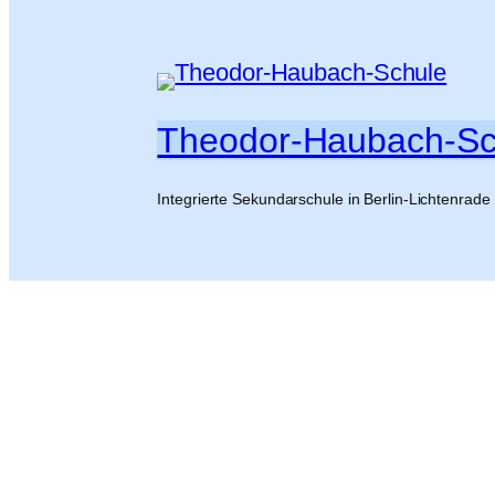
Theodor-Haubach-Sc
Integrierte Sekundarschule in Berlin-Lichtenrade